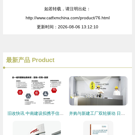
如若转载，请注明出处：
http://www.catfxmchina.com/product/76.html
更新时间：2026-08-06 13:12:10
最新产品
Product
旧改快讯 中南建设拟携手信达成立合伙企业，加码深圳旧改项目投资
并购与新建工厂双轮驱动 日清食品在华快速扩展的管理咨询解析