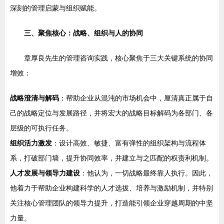
深刻的管理启蒙与组织赋能。
三、聚焦核心：战略、组织与人的协同
章厚良先生的管理咨询实践，核心聚焦于三大关键系统的协同
增效：
战略澄清与解码
：帮助企业从混沌的市场机会中，厘清真正属于自
己的战略定位与发展路径，并将宏大的战略目标解码为各部门、各
层级的可执行任务。
组织活力激发
：设计高效、敏捷、富有弹性的组织架构与流程体
系，打破部门墙，提升协同效率，并建立与之匹配的权责利机制。
人才发展与领导力建设
：他认为，一切战略最终靠人执行。因此，
他着力于帮助企业构建科学的人才选拔、培养与激励机制，并特别
关注核心管理团队的领导力提升，打造能引领企业穿越周期的中坚
力量。