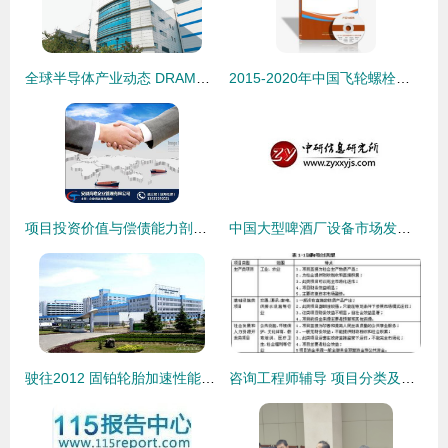
全球半导体产业动态 DRAM行情与企业战略双轮驱动
2015-2020年中国飞轮螺栓市场前景及融资战略咨询报告
项目投资价值与偿债能力剖析 如何实现稳健盈利与风险控制
中国大型啤酒厂设备市场发展分析及投资战略咨询报告
驶往2012 固铂轮胎加速性能分析报告与投资咨询
咨询工程师辅导 项目分类及关注点