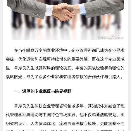
在当今瞬息万变的商业环境中，企业管理咨询已成为企业寻求
突破、优化运营和实现可持续增长的重要外脑。而在这个专业领域
里，章厚良先生以其深厚的理论功底、丰富的实战经验和前瞻性的
战略眼光，成为了众多企业家和管理者信赖的合作伙伴与引路人。
一、深厚的专业底蕴与跨界视野
章厚良先生深耕企业管理咨询领域多年，其知识体系融合了现
代管理学经典理论与中国特色市场实践。他不仅精通战略规划、组
织架构设计、人力资源优化、流程再造等核心模块，更能洞察不同