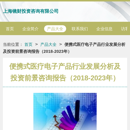
上海镜财投资咨询有限公司
首页
企业简介
产品大全
联系我们
企业信息
访客
>
>
当前位置：
首页
产品大全
便携式医疗电子产品行业发展分析
及投资前景咨询报告（2018-2023年）
便携式医疗电子产品行业发展分析及
投资前景咨询报告（2018-2023年）