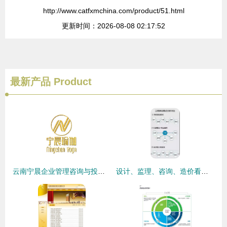
http://www.catfxmchina.com/product/51.html
更新时间：2026-08-08 02:17:52
最新产品
Product
云南宁晨企业管理咨询与投资咨询 赋能企业发展，擘画战略蓝图
设计、监理、咨询、造价看过来！拥抱“全过程工程咨询”新时代